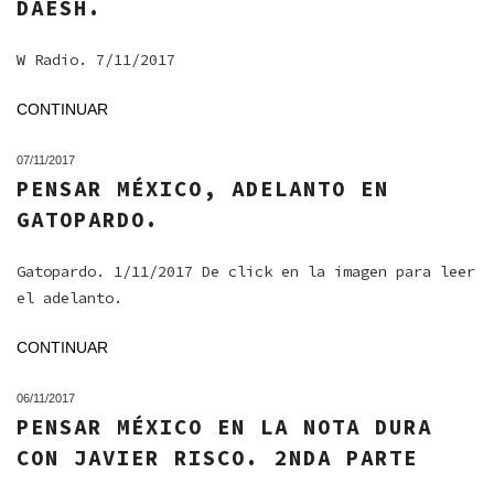
DAESH.
W Radio. 7/11/2017
CONTINUAR
07/11/2017
PENSAR MÉXICO, ADELANTO EN
GATOPARDO.
Gatopardo. 1/11/2017 De click en la imagen para leer
el adelanto.
CONTINUAR
06/11/2017
PENSAR MÉXICO EN LA NOTA DURA
CON JAVIER RISCO. 2NDA PARTE