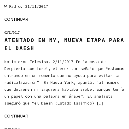
W Radio. 31/11/2017
CONTINUAR
02/11/2017
ATENTADO EN NY, NUEVA ETAPA PARA
EL DAESH
Noticieros Televisa. 2/11/2017 En la mesa de
Despierta con Loret, el escritor señaló que “estamos
entrando en un momento que no ayuda para evitar la
radicalización”. En Nueva York, apuntó, “al hombre
que detienen ni siquiera hablaba árabe, aunque tenía
un papel con una palabra en árabe”. El analista
aseguró que “el Daesh (Estado Islámico) […]
CONTINUAR