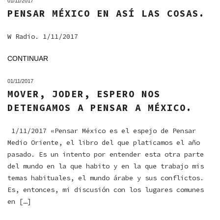
01/11/2017
PENSAR MÉXICO EN ASÍ LAS COSAS.
W Radio. 1/11/2017
CONTINUAR
01/11/2017
MOVER, JODER, ESPERO NOS
DETENGAMOS A PENSAR A MÉXICO.
1/11/2017 «Pensar México es el espejo de Pensar
Medio Oriente, el libro del que platicamos el año
pasado. Es un intento por entender esta otra parte
del mundo en la que habito y en la que trabajo mis
temas habituales, el mundo árabe y sus conflictos.
Es, entonces, mi discusión con los lugares comunes
en […]