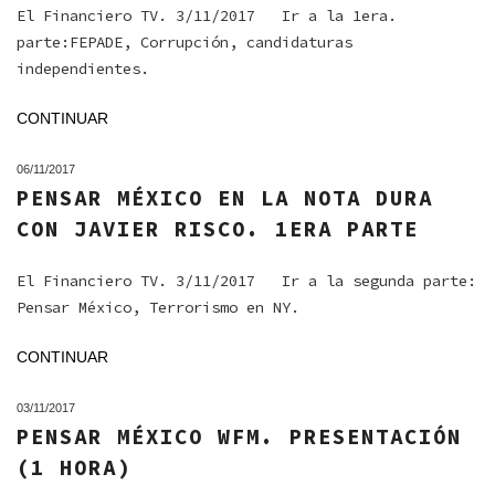
El Financiero TV. 3/11/2017 Ir a la 1era.
parte:FEPADE, Corrupción, candidaturas
independientes.
CONTINUAR
06/11/2017
PENSAR MÉXICO EN LA NOTA DURA
CON JAVIER RISCO. 1ERA PARTE
El Financiero TV. 3/11/2017 Ir a la segunda parte:
Pensar México, Terrorismo en NY.
CONTINUAR
03/11/2017
PENSAR MÉXICO WFM. PRESENTACIÓN
(1 HORA)