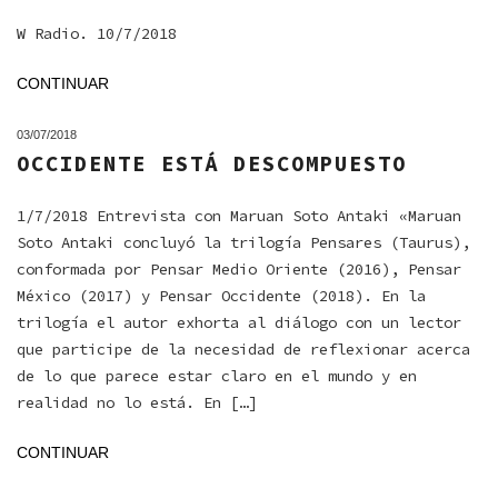
W Radio. 10/7/2018
CONTINUAR
03/07/2018
OCCIDENTE ESTÁ DESCOMPUESTO
1/7/2018 Entrevista con Maruan Soto Antaki «Maruan
Soto Antaki concluyó la trilogía Pensares (Taurus),
conformada por Pensar Medio Oriente (2016), Pensar
México (2017) y Pensar Occidente (2018). En la
trilogía el autor exhorta al diálogo con un lector
que participe de la necesidad de reflexionar acerca
de lo que parece estar claro en el mundo y en
realidad no lo está. En […]
CONTINUAR