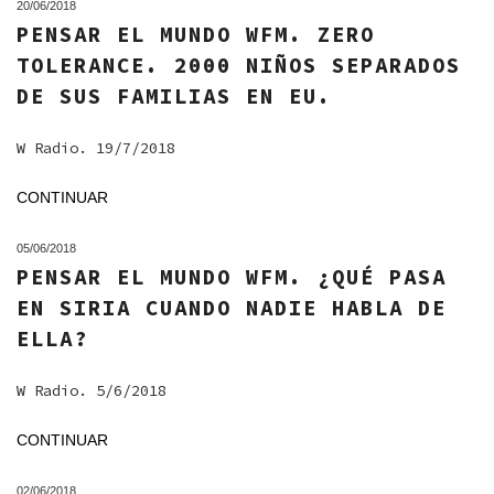
20/06/2018
PENSAR EL MUNDO WFM. ZERO
TOLERANCE. 2000 NIÑOS SEPARADOS
DE SUS FAMILIAS EN EU.
W Radio. 19/7/2018
CONTINUAR
05/06/2018
PENSAR EL MUNDO WFM. ¿QUÉ PASA
EN SIRIA CUANDO NADIE HABLA DE
ELLA?
W Radio. 5/6/2018
CONTINUAR
02/06/2018