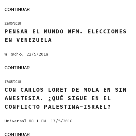
CONTINUAR
22/05/2018
PENSAR EL MUNDO WFM. ELECCIONES
EN VENEZUELA
W Radio. 22/5/2018
CONTINUAR
17/05/2018
CON CARLOS LORET DE MOLA EN SIN
ANESTESIA. ¿QUÉ SIGUE EN EL
CONFLICTO PALESTINA-ISRAEL?
Universal 88.1 FM. 17/5/2018
CONTINUAR