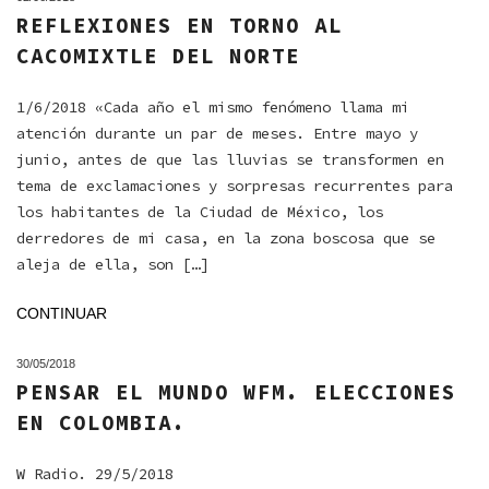
REFLEXIONES EN TORNO AL
CACOMIXTLE DEL NORTE
1/6/2018 «Cada año el mismo fenómeno llama mi
atención durante un par de meses. Entre mayo y
junio, antes de que las lluvias se transformen en
tema de exclamaciones y sorpresas recurrentes para
los habitantes de la Ciudad de México, los
derredores de mi casa, en la zona boscosa que se
aleja de ella, son […]
CONTINUAR
30/05/2018
PENSAR EL MUNDO WFM. ELECCIONES
EN COLOMBIA.
W Radio. 29/5/2018