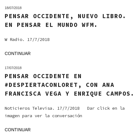
18/07/2018
PENSAR OCCIDENTE, NUEVO LIBRO.
EN PENSAR EL MUNDO WFM.
W Radio. 17/7/2018
CONTINUAR
17/07/2018
PENSAR OCCIDENTE EN
#DESPIERTACONLORET, CON ANA
FRANCISCA VEGA Y ENRIQUE CAMPOS.
Noticieros Televisa. 17/7/2018 Dar click en la
imagen para ver la conversación
CONTINUAR