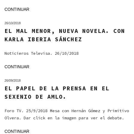
CONTINUAR
26/10/2018
EL MAL MENOR, NUEVA NOVELA. CON
KARLA IBERIA SÁNCHEZ
Noticieros Televisa. 26/10/2018
CONTINUAR
26/09/2018
EL PAPEL DE LA PRENSA EN EL
SEXENIO DE AMLO.
Foro TV. 25/9/2018 Mesa con Hernán Gómez y Primitivo
Olvera. Dar click en la imagen para ver el debate.
CONTINUAR