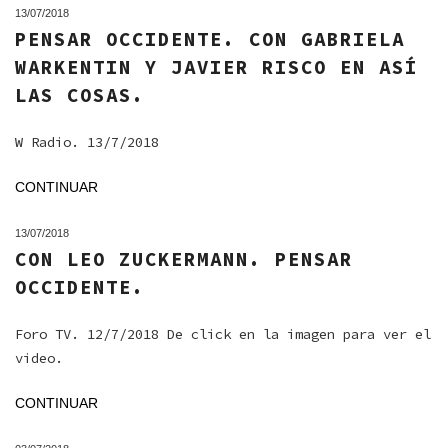
13/07/2018
PENSAR OCCIDENTE. CON GABRIELA
WARKENTIN Y JAVIER RISCO EN ASÍ
LAS COSAS.
W Radio. 13/7/2018
CONTINUAR
13/07/2018
CON LEO ZUCKERMANN. PENSAR
OCCIDENTE.
Foro TV. 12/7/2018 De click en la imagen para ver el
video.
CONTINUAR