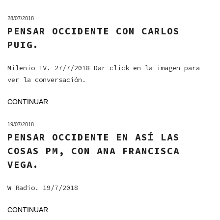
28/07/2018
PENSAR OCCIDENTE CON CARLOS
PUIG.
Milenio TV. 27/7/2018 Dar click en la imagen para
ver la conversación.
CONTINUAR
19/07/2018
PENSAR OCCIDENTE EN ASÍ LAS
COSAS PM, CON ANA FRANCISCA
VEGA.
W Radio. 19/7/2018
CONTINUAR