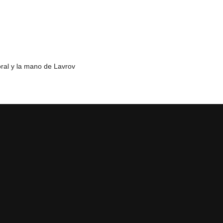
ral y la mano de Lavrov