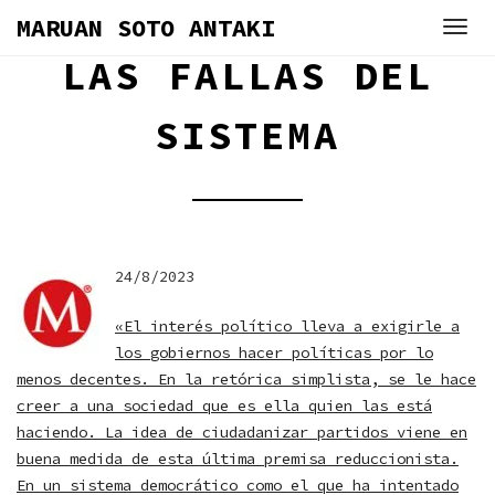
Skip
MARUAN SOTO ANTAKI
to
LAS FALLAS DEL
content
SISTEMA
24/8/2023
«El interés político lleva a exigirle a
los gobiernos hacer políticas por lo
menos decentes. En la retórica simplista, se le hace
creer a una sociedad que es ella quien las está
haciendo. La idea de ciudadanizar partidos viene en
buena medida de esta última premisa reduccionista.
En un sistema democrático como el que ha intentado