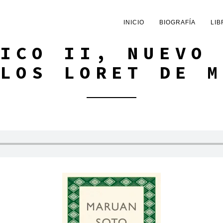
INICIO
BIOGRAFÍA
LIB
ICO II, NUEVO 
LOS LORET DE M