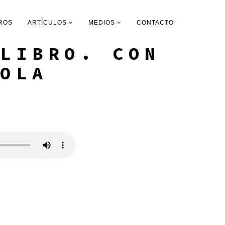
ROS
ARTÍCULOS
MEDIOS
CONTACTO
LIBRO. CON
OLA