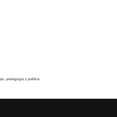
jo, pedagogía y política